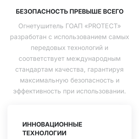
БЕЗОПАСНОСТЬ ПРЕВЫШЕ ВСЕГО
Огнетушитель ГОАП «PROTECT»
разработан с использованием самых
передовых технологий и
соответствует международным
стандартам качества, гарантируя
максимальную безопасность и
эффективность при использовании.
ИННОВАЦИОННЫЕ
ТЕХНОЛОГИИ