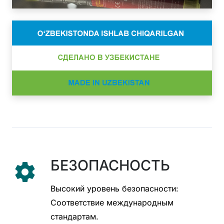
БЕЗОПАСНОСТЬ
settings
Высокий уровень безопасности:
Соответствие международным
стандартам.