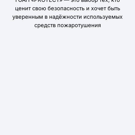
ценит свою безопасность и хочет быть
уверенным в надёжности используемых
средств пожаротушения
INSTAGRAM