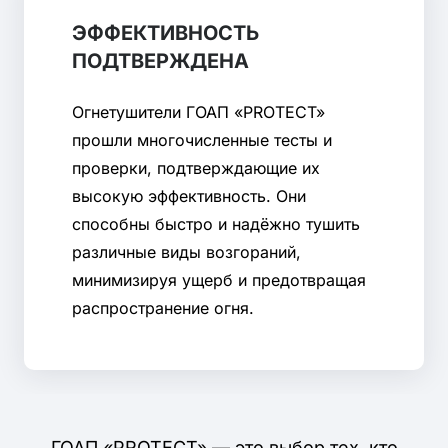
ЭФФЕКТИВНОСТЬ
ПОДТВЕРЖДЕНА
Огнетушители ГОАП «PROTECT»
прошли многочисленные тесты и
проверки, подтверждающие их
высокую эффективность. Они
способны быстро и надёжно тушить
различные виды возгораний,
минимизируя ущерб и предотвращая
распространение огня.
ГОАП «PROTECT» — это выбор тех, кто