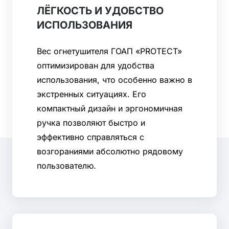
ЛЁГКОСТЬ И УДОБСТВО
ИСПОЛЬЗОВАНИЯ
Вес огнетушителя ГОАП «PROTECT»
оптимизирован для удобства
использования, что особенно важно в
экстренных ситуациях. Его
компактный дизайн и эргономичная
ручка позволяют быстро и
эффективно справляться с
возгораниями абсолютно рядовому
пользователю.