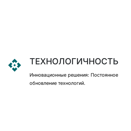
ТЕХНОЛОГИЧНОСТЬ
api
Инновационные решения: Постоянное
обновление технологий.