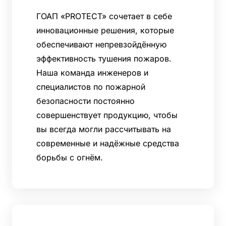
ГОАП «PROTECT» сочетает в себе
инновационные решения, которые
обеспечивают непревзойдённую
эффективность тушения пожаров.
Наша команда инженеров и
специалистов по пожарной
безопасности постоянно
совершенствует продукцию, чтобы
вы всегда могли рассчитывать на
современные и надёжные средства
борьбы с огнём.