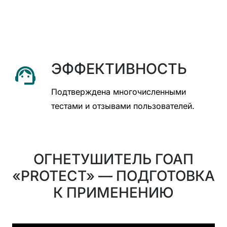
ЭФФЕКТИВНОСТЬ
support_agent
Подтверждена многочисленными
тестами и отзывами пользователей.
ОГНЕТУШИТЕЛЬ ГОАП
«PROTECT» — ПОДГОТОВКА
К ПРИМЕНЕНИЮ