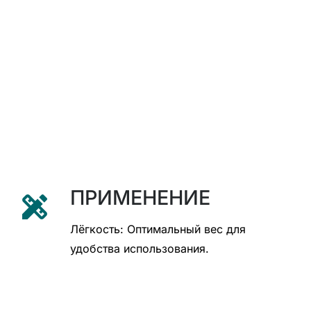
ПРИМЕНЕНИЕ
design_services
Лёгкость: Оптимальный вес для
удобства использования.